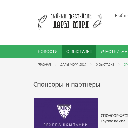
Рыбны
НОВОСТИ
О ВЫСТАВКЕ
УЧАСТНИКАМ
ГЛАВНАЯ
ДАРЫ МОРЯ 2019
О ВЫСТАВКЕ
СП
Спонсоры и партнеры
СПОНСОР ФЕС
Группа компа