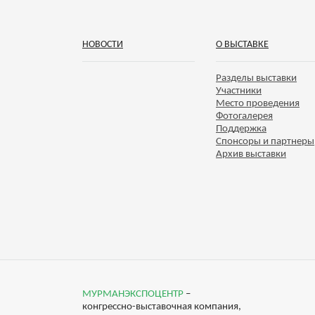
НОВОСТИ
О ВЫСТАВКЕ
Разделы выставки
Участники
Место проведения
Фотогалерея
Поддержка
Спонсоры и партнеры
Архив выставки
МУРМАНЭКСПОЦЕНТР
–
конгрессно-выставочная компания,