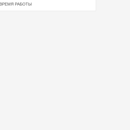
ВРЕМЯ РАБОТЫ