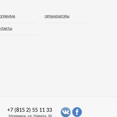
ОГРАММА
ОРГАНИЗАТОРЫ
НТАКТЫ
+7 (815 2) 55 11 33
Мурманск, ул. Марата, 30