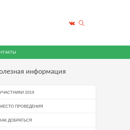
НТАКТЫ
олезная информация
УЧАСТНИКИ 2019
МЕСТО ПРОВЕДЕНИЯ
КАК ДОБРАТЬСЯ