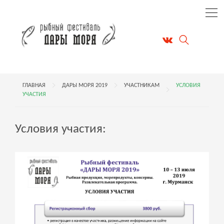
ГЛАВНАЯ
ДАРЫ МОРЯ 2019
УЧАСТНИКАМ
УСЛОВИЯ
УЧАСТИЯ
Условия участия: