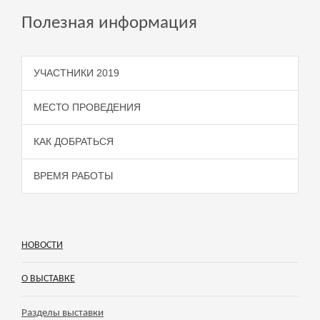
Полезная информация
УЧАСТНИКИ 2019
МЕСТО ПРОВЕДЕНИЯ
КАК ДОБРАТЬСЯ
ВРЕМЯ РАБОТЫ
НОВОСТИ
О ВЫСТАВКЕ
Разделы выставки