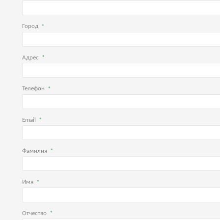
Город
Адрес
Телефон
Email
Фамилия
Имя
Отчество