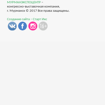
МУРМАНЭКСПОЦЕНТР
–
конгрессно-выставочная компания,
г. Мурманск © 2017 Все права защищены.
Создание сайта – Старт Икс