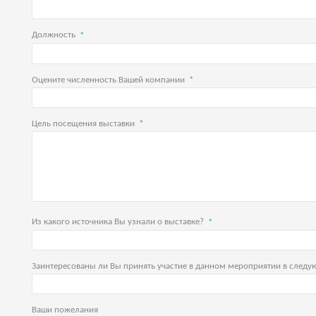
Должность
Оцените численность Вашей компании
Цель посещения выставки
Из какого источника Вы узнали о выставке?
Заинтересованы ли Вы принять участие в данном мероприятии в след
Ваши пожелания