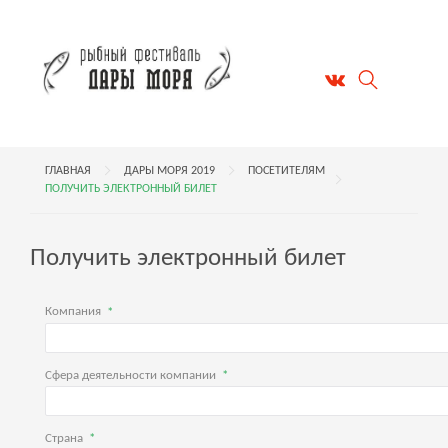
ГЛАВНАЯ
ДАРЫ МОРЯ 2019
ПОСЕТИТЕЛЯМ
ПОЛУЧИТЬ ЭЛЕКТРОННЫЙ БИЛЕТ
Получить электронный билет
Компания
Сфера деятельности компании
Страна