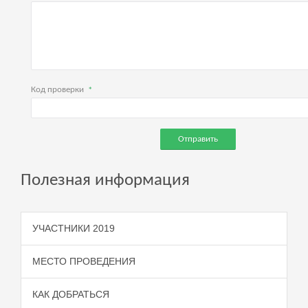
Код проверки
Отправить
Полезная информация
УЧАСТНИКИ 2019
МЕСТО ПРОВЕДЕНИЯ
КАК ДОБРАТЬСЯ