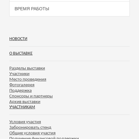
ВРЕМЯ РАБОТЫ
НОВОСТИ
О ВЫСТАВКЕ
Разделы выставки
Участники
Место проведения
Фотогалерея
Поддержка
Спонсоры и партнеры
Архив выставки
УЧАСТНИКАМ
Условия участия
Забронировать стенд
Общие условия участия
Получение финансовой поддержки