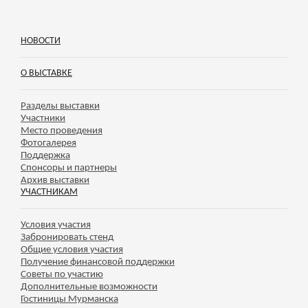
НОВОСТИ
О ВЫСТАВКЕ
Разделы выставки
Участники
Место проведения
Фотогалерея
Поддержка
Спонсоры и партнеры
Архив выставки
УЧАСТНИКАМ
Условия участия
Забронировать стенд
Общие условия участия
Получение финансовой поддержки
Советы по участию
Дополнительные возможности
Гостиницы Мурманска