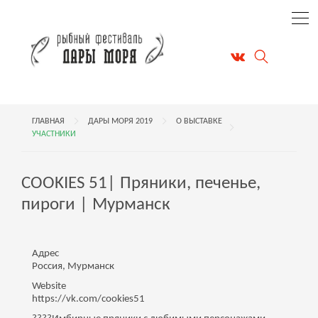
ГЛАВНАЯ
ДАРЫ МОРЯ 2019
О ВЫСТАВКЕ
УЧАСТНИКИ
COOKIES 51| Пряники, печенье,
пироги | Мурманск
Адрес
Россия, Мурманск
Website
https://vk.com/cookies51