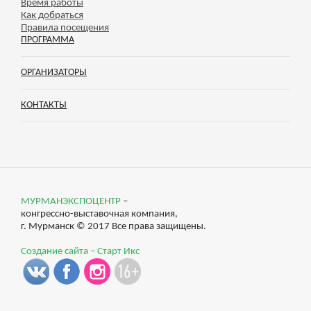
Время работы
Как добраться
Правила посещения
ПРОГРАММА
ОРГАНИЗАТОРЫ
КОНТАКТЫ
МУРМАНЭКСПОЦЕНТР
–
конгрессно-выставочная компания,
г. Мурманск © 2017 Все права защищены.
Создание сайта – Старт Икс