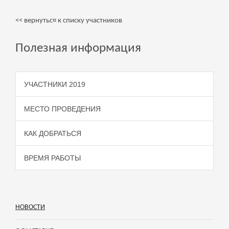
<< вернутьс¤ к списку участников
Полезная информация
УЧАСТНИКИ 2019
МЕСТО ПРОВЕДЕНИЯ
КАК ДОБРАТЬСЯ
ВРЕМЯ РАБОТЫ
НОВОСТИ