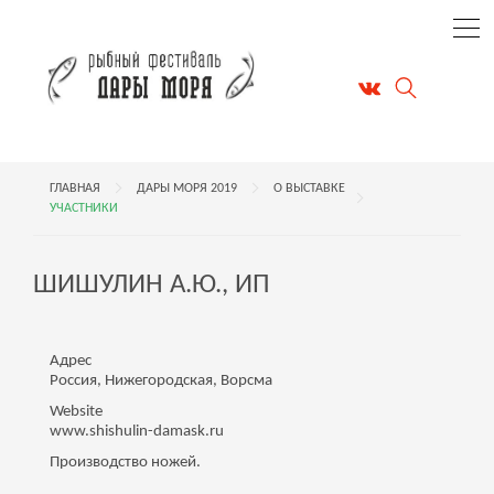
ГЛАВНАЯ
ДАРЫ МОРЯ 2019
О ВЫСТАВКЕ
УЧАСТНИКИ
ШИШУЛИН А.Ю., ИП
Адрес
Россия, Нижегородская, Ворсма
Website
www.shishulin-damask.ru
Производство ножей.