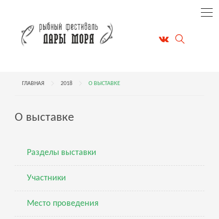
ГЛАВНАЯ
2018
О ВЫСТАВКЕ
О выставке
Разделы выставки
Участники
Место проведения