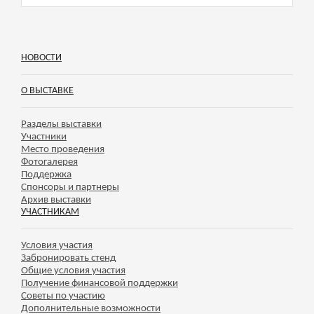
НОВОСТИ
О ВЫСТАВКЕ
Разделы выставки
Участники
Место проведения
Фотогалерея
Поддержка
Спонсоры и партнеры
Архив выставки
УЧАСТНИКАМ
Условия участия
Забронировать стенд
Общие условия участия
Получение финансовой поддержки
Советы по участию
Дополнительные возможности