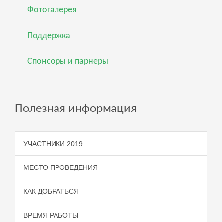
Фотогалерея
Поддержка
Спонсоры и парнеры
Полезная информация
УЧАСТНИКИ 2019
МЕСТО ПРОВЕДЕНИЯ
КАК ДОБРАТЬСЯ
ВРЕМЯ РАБОТЫ