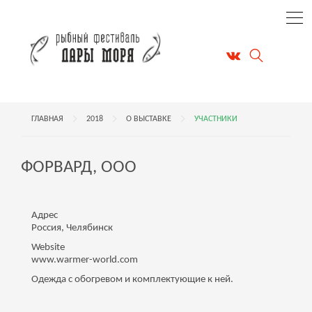
ГЛАВНАЯ
2018
О ВЫСТАВКЕ
УЧАСТНИКИ
ФОРВАРД, ООО
Адрес
Россия, Челябинск
Website
www.warmer-world.com
Одежда с обогревом и комплектующие к ней.