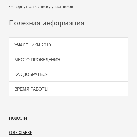
<< вернутьс¤ к списку участников
Полезная информация
УЧАСТНИКИ 2019
МЕСТО ПРОВЕДЕНИЯ
КАК ДОБРАТЬСЯ
ВРЕМЯ РАБОТЫ
НОВОСТИ
О ВЫСТАВКЕ