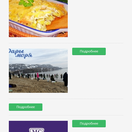
Подробнее
Подробнее
Подробнее