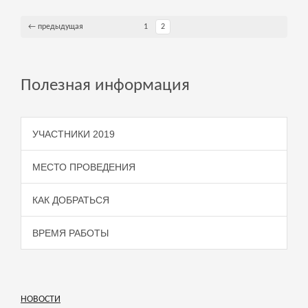
← предыдущая
1
2
Полезная информация
УЧАСТНИКИ 2019
МЕСТО ПРОВЕДЕНИЯ
КАК ДОБРАТЬСЯ
ВРЕМЯ РАБОТЫ
НОВОСТИ