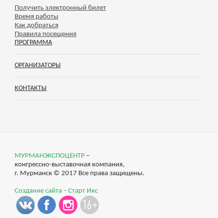
Получить электронный билет
Время работы
Как добраться
Правила посещения
ПРОГРАММА
ОРГАНИЗАТОРЫ
КОНТАКТЫ
МУРМАНЭКСПОЦЕНТР
–
конгрессно-выставочная компания,
г. Мурманск © 2017 Все права защищены.
Создание сайта – Старт Икс