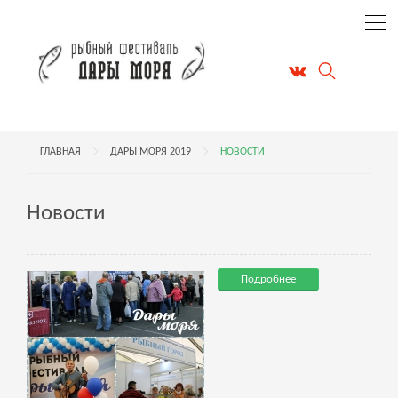
ГЛАВНАЯ
ДАРЫ МОРЯ 2019
НОВОСТИ
Новости
Подробнее