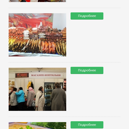
Подробнее
Подробнее
Подробнее