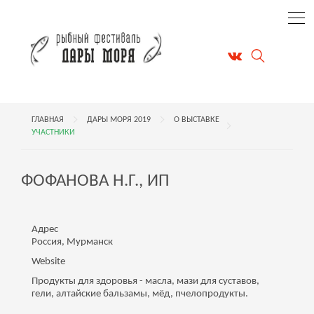
ГЛАВНАЯ
ДАРЫ МОРЯ 2019
О ВЫСТАВКЕ
УЧАСТНИКИ
ФОФАНОВА Н.Г., ИП
Адрес
Россия, Мурманск
Website
Продукты для здоровья - масла, мази для суставов,
гели, алтайские бальзамы, мёд, пчелопродукты.