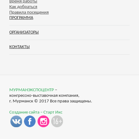
Время работы
Как добраться
Правила посещения
ПРОГРАММА
ОРГАНИЗАТОРЫ
КОНТАКТЫ
МУРМАНЭКСПОЦЕНТР
–
конгрессно-выставочная компания,
г. Мурманск © 2017 Все права защищены.
Создание сайта – Старт Икс