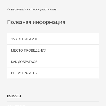
<< вернутьс¤ к списку участников
Полезная информация
УЧАСТНИКИ 2019
МЕСТО ПРОВЕДЕНИЯ
КАК ДОБРАТЬСЯ
ВРЕМЯ РАБОТЫ
НОВОСТИ